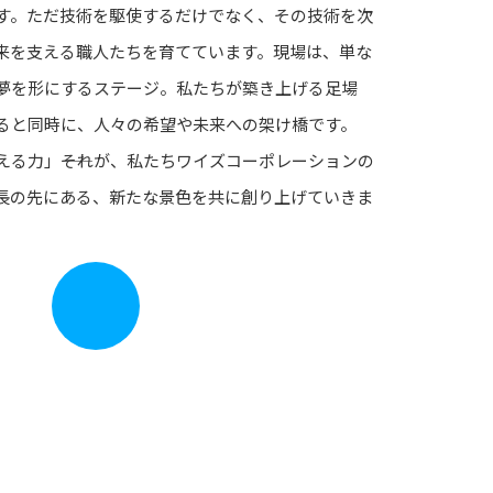
す。ただ技術を駆使するだけでなく、その技術を次
来を支える職人たちを育てています。現場は、単な
夢を形にするステージ。私たちが築き上げる足場
ると同時に、人々の希望や未来への架け橋です。
える力」――それが、私たちワイズコーポレーションの
長の先にある、新たな景色を共に創り上げていきま