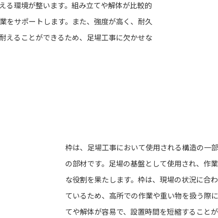
える環境が整います。組み立てや解体が比較的
業をサポートします。また、強度が高く、耐久
耐えることができるため、足場工事に欠かせな
枠は、足場工事において使用される構造の一
の部材です。足場の基盤として使用され、作
な役割を果たします。枠は、現場の状況に合
ているため、高所での作業や重い物を扱う際
てや解体が容易で、設置時間を短縮すること