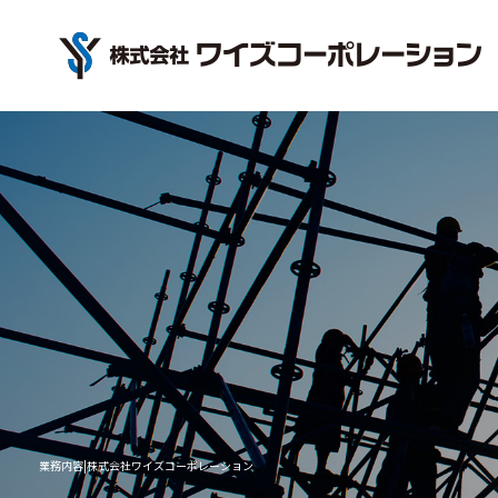
業務内容|株式会社ワイズコーポレーション