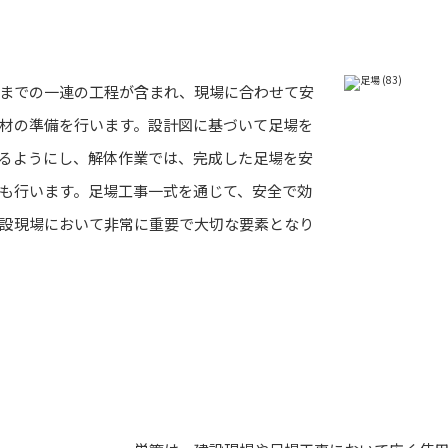
までの一連の工程が含まれ、現場に合わせて安
材の準備を行います。設計図に基づいて足場を
るようにし、解体作業では、完成した足場を安
も行います。足場工事一式を通じて、安全で効
設現場において非常に重要で大切な要素となり