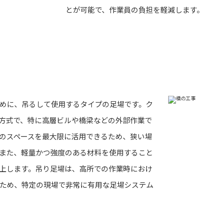
とが可能で、作業員の負担を軽減します。
めに、吊るして使用するタイプの足場です。ク
方式で、特に高層ビルや橋梁などの外部作業で
のスペースを最大限に活用できるため、狭い場
また、軽量かつ強度のある材料を使用すること
上します。吊り足場は、高所での作業時におけ
ため、特定の現場で非常に有用な足場システム