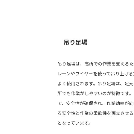
吊り足場
吊り足場は、高所での作業を支えるた
レーンやワイヤーを使って吊り上げる
よく使用されます。吊り足場は、足元
所でも作業がしやすいのが特徴です。
で、安全性が確保され、作業効率が向
る安全性と作業の柔軟性を両立させる
となっています。