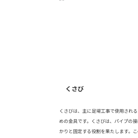
くさび
くさびは、主に足場工事で使用される
めの金具です。くさびは、パイプの接
かりと固定する役割を果たします。こ