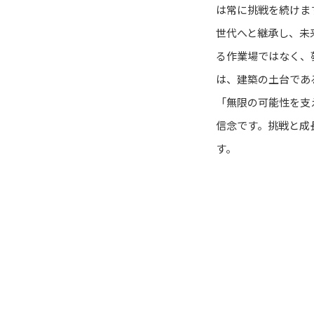
は常に挑戦を続けま
世代へと継承し、未
る作業場ではなく、
は、建築の土台であ
「無限の可能性を支
信念です。挑戦と成
す。