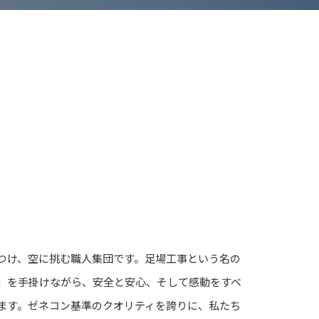
つけ、空に挑む職人集団です。足場工事という名の
」を手掛けながら、安全と安心、そして感動をすべ
ます。ゼネコン基準のクオリティを誇りに、私たち