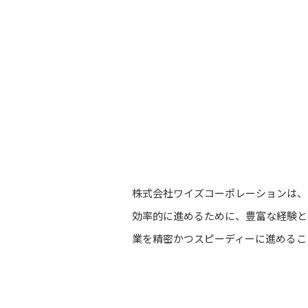
株式会社ワイズコーポレーションは、
効率的に進めるために、豊富な経験と
業を精密かつスピーディーに進めるこ