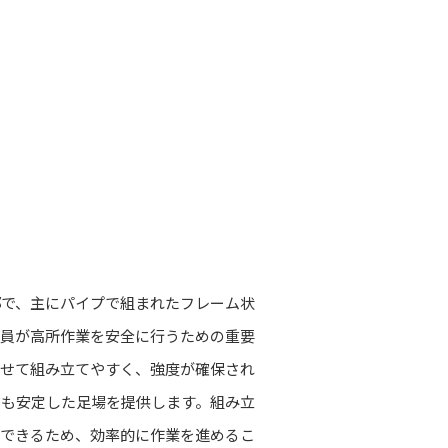
部で、主にパイプで組まれたフレーム状
業員が高所作業を安全に行うための重要
わせて組み立てやすく、強度が確保され
にも安定した足場を提供します。組み立
ができるため、効率的に作業を進めるこ