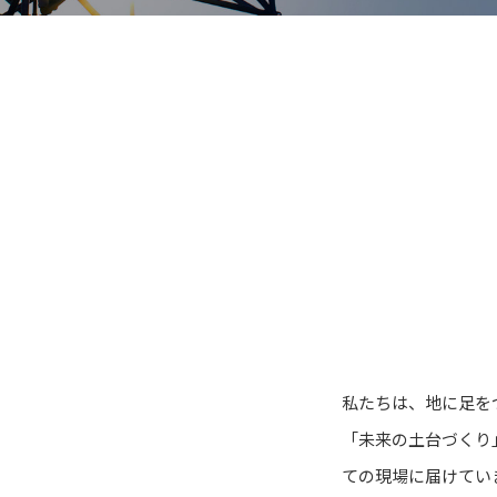
私たちは、地に足を
「未来の土台づくり
ての現場に届けてい