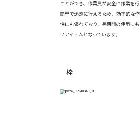
ことができ、作業員が安全に作業を行
簡単で迅速に行えるため、効率的な作
性にも優れており、長期間の使用にも
いアイテムとなっています。
枠