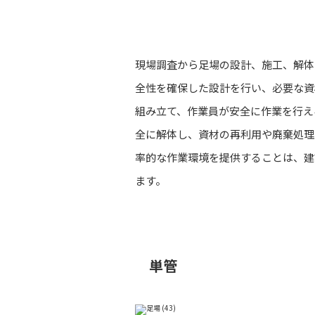
足場工事一式
現場調査から足場の設計、施工、解体
全性を確保した設計を行い、必要な資
組み立て、作業員が安全に作業を行え
全に解体し、資材の再利用や廃棄処理
率的な作業環境を提供することは、建
ます。
単管