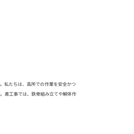
。私たちは、高所での作業を安全かつ
す。鳶工事では、鉄骨組み立てや解体作